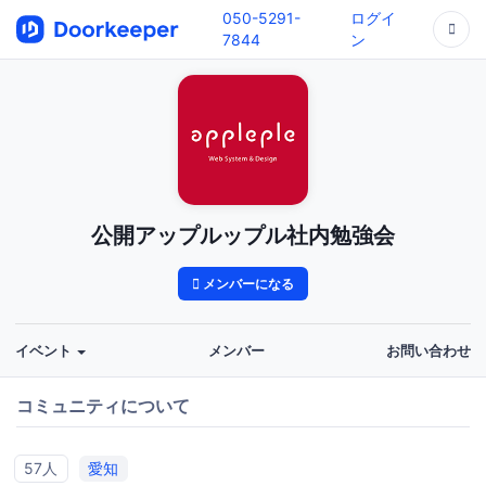
050-5291-
ログイ
7844
ン
公開アップルップル社内勉強会
メンバーになる
イベント
メンバー
お問い合わせ
コミュニティについて
57人
愛知