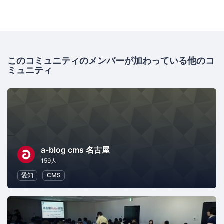
このコミュニティのメンバーが加わっている他のコ
ミュニティ
a-blog cms 名古屋
159人
愛知
CMS